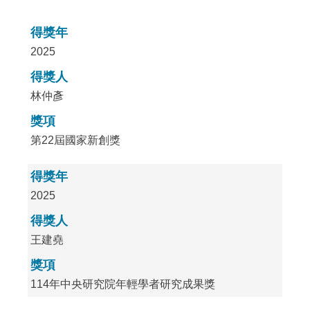
:::
得獎年
2025
得獎人
林仲彥
獎項
第22屆國家新創獎
得獎年
2025
得獎人
王建堯
獎項
114年中央研究院年輕學者研究成果獎