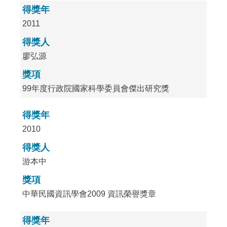
得獎年
2011
得獎人
廖弘源
獎項
99年度行政院國家科學委員會傑出研究獎
得獎年
2010
得獎人
游本中
獎項
中華民國資訊學會2009 資訊榮譽獎章
得獎年