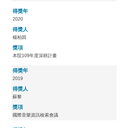
得獎年
2020
得獎人
楊柏因
獎項
本院109年度深耕計畫
得獎年
2019
得獎人
蘇黎
獎項
國際音樂資訊檢索會議