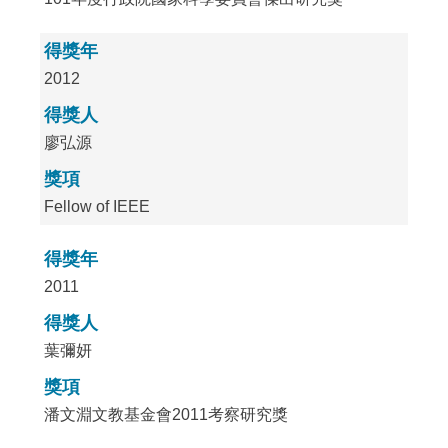
得獎年
2012
得獎人
廖弘源
獎項
Fellow of IEEE
得獎年
2011
得獎人
葉彌妍
獎項
潘文淵文教基金會2011考察研究獎