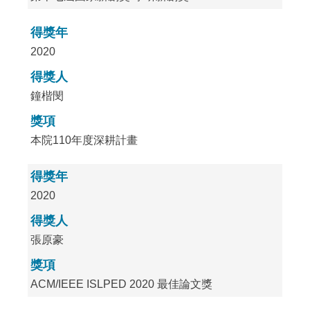
得獎年
2020
得獎人
鐘楷閔
獎項
本院110年度深耕計畫
得獎年
2020
得獎人
張原豪
獎項
ACM/IEEE ISLPED 2020 最佳論文獎