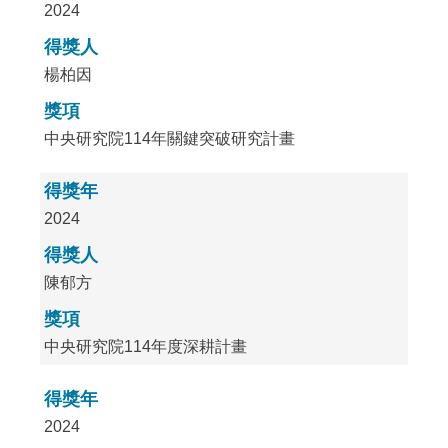
2024
得獎人
楊柏因
獎項
中央研究院114年關鍵突破研究計畫
得獎年
2024
得獎人
陳郁方
獎項
中央研究院114年度深耕計畫
得獎年
2024