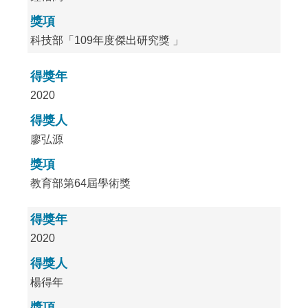
獎項
科技部「109年度傑出研究獎 」
得獎年
2020
得獎人
廖弘源
獎項
教育部第64屆學術獎
得獎年
2020
得獎人
楊得年
獎項