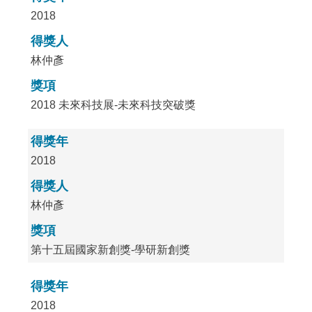
2018
得獎人
林仲彥
獎項
2018 未來科技展-未來科技突破獎
得獎年
2018
得獎人
林仲彥
獎項
第十五屆國家新創獎-學研新創獎
得獎年
2018