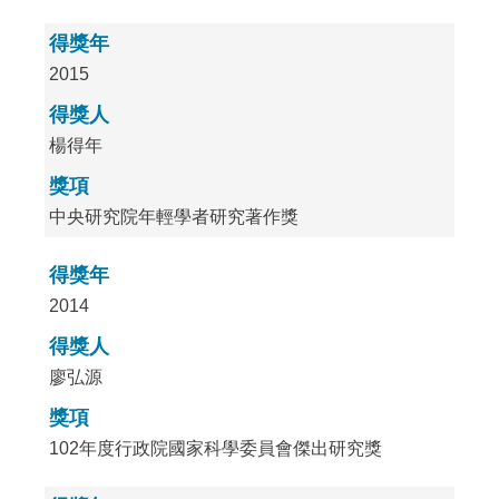
得獎年
2015
得獎人
楊得年
獎項
中央研究院年輕學者研究著作獎
得獎年
2014
得獎人
廖弘源
獎項
102年度行政院國家科學委員會傑出研究獎