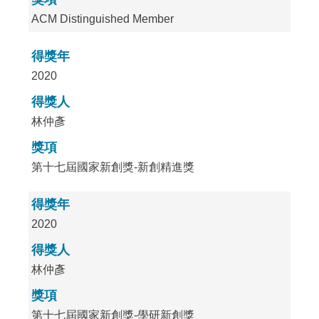
ACM Distinguished Member
得獎年
2020
得獎人
林仲彥
獎項
第十七屆國家新創獎-新創精進獎
得獎年
2020
得獎人
林仲彥
獎項
第十七屆國家新創獎-學研新創獎