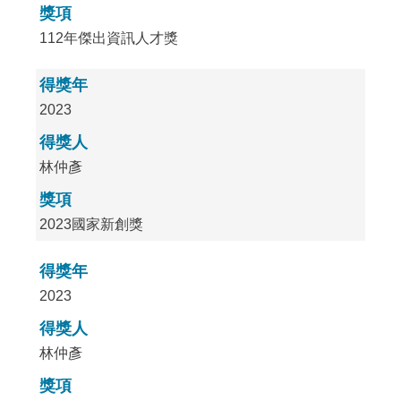
獎項
112年傑出資訊人才獎
得獎年
2023
得獎人
林仲彥
獎項
2023國家新創獎
得獎年
2023
得獎人
林仲彥
獎項