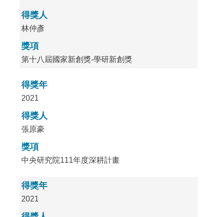
得獎人
林仲彥
獎項
第十八屆國家新創獎-學研新創獎
得獎年
2021
得獎人
張原豪
獎項
中央研究院111年度深耕計畫
得獎年
2021
得獎人