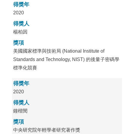
得獎年
2020
得獎人
楊柏因
獎項
美國國家標準與技術局 (National Institute of
Standards and Technology, NIST) 的後量子密碼學
標準化競賽
得獎年
2020
得獎人
鐘楷閔
獎項
中央研究院年輕學者研究著作獎