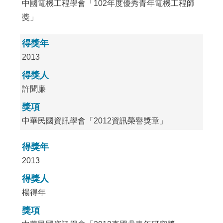
中國電機工程學會「102年度優秀青年電機工程師
獎」
得獎年
2013
得獎人
許聞廉
獎項
中華民國資訊學會「2012資訊榮譽獎章」
得獎年
2013
得獎人
楊得年
獎項