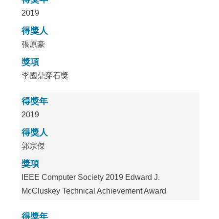
2019
得獎人
張原豪
獎項
李國鼎穿石獎
得獎年
2019
得獎人
郭宗傑
獎項
IEEE Computer Society 2019 Edward J.
McCluskey Technical Achievement Award
得獎年