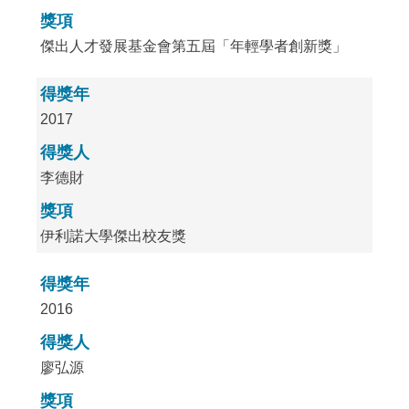
獎項
傑出人才發展基金會第五屆「年輕學者創新獎」
得獎年
2017
得獎人
李德財
獎項
伊利諾大學傑出校友獎
得獎年
2016
得獎人
廖弘源
獎項