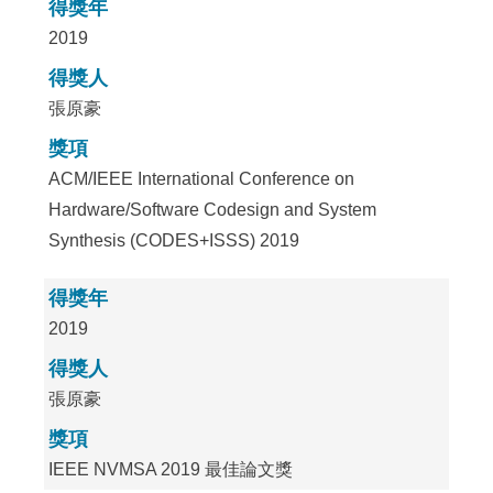
得獎年
2019
得獎人
張原豪
獎項
ACM/IEEE International Conference on
Hardware/Software Codesign and System
Synthesis (CODES+ISSS) 2019
得獎年
2019
得獎人
張原豪
獎項
IEEE NVMSA 2019 最佳論文獎