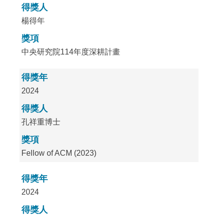
得獎人
楊得年
獎項
中央研究院114年度深耕計畫
得獎年
2024
得獎人
孔祥重博士
獎項
Fellow of ACM (2023)
得獎年
2024
得獎人