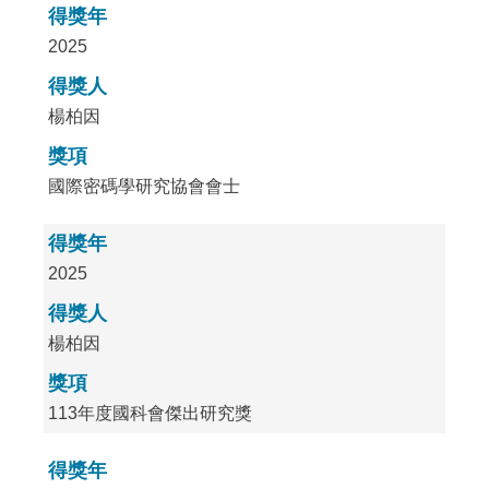
得獎年
2025
得獎人
楊柏因
獎項
國際密碼學研究協會會士
得獎年
2025
得獎人
楊柏因
獎項
113年度國科會傑出研究獎
得獎年