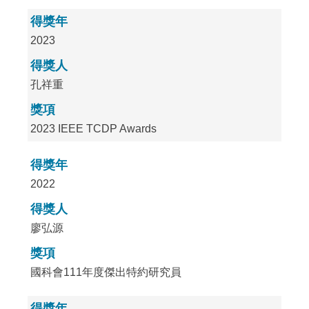
得獎年
2023
得獎人
孔祥重
獎項
2023 IEEE TCDP Awards
得獎年
2022
得獎人
廖弘源
獎項
國科會111年度傑出特約研究員
得獎年