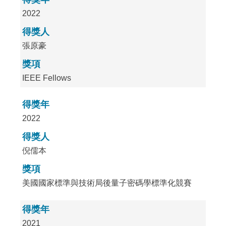
2022
得獎人
張原豪
獎項
IEEE Fellows
得獎年
2022
得獎人
倪儒本
獎項
美國國家標準與技術局後量子密碼學標準化競賽
得獎年
2021