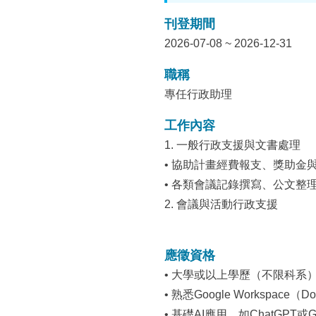
刊登期間
2026-07-08 ~ 2026-12-31
職稱
專任行政助理
工作內容
1. 一般行政支援與文書處理
• 協助計畫經費報支、獎助金
• 各類會議記錄撰寫、公文整
2. 會議與活動行政支援
應徵資格
• 大學或以上學歷（不限科系
• 熟悉Google Workspace（Docs
• 基礎AI應用，如ChatGPT或Goo