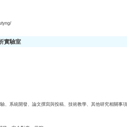
utyng/
析實驗室
、實驗、系統開發、論文撰寫與投稿、技術教學、其他研究相關事