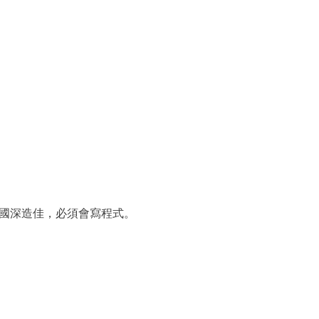
出國深造佳，必須會寫程式。