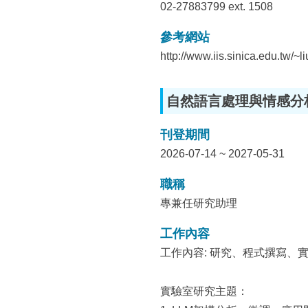
02-27883799 ext. 1508
參考網站
http://www.iis.sinica.edu.tw/~li
自然語言處理與情感分
刊登期間
2026-07-14 ~ 2027-05-31
職稱
專兼任研究助理
工作內容
工作內容: 研究、程式撰寫
實驗室研究主題：