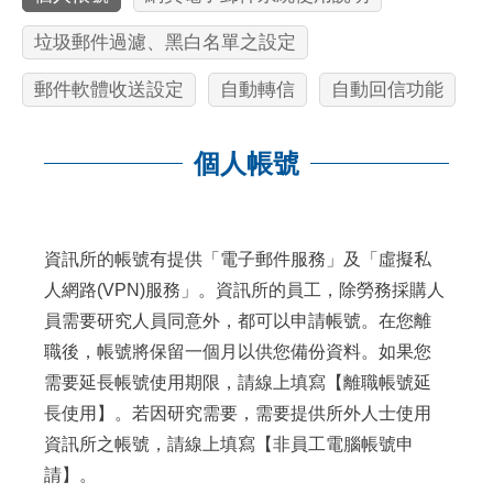
垃圾郵件過濾、黑白名單之設定
郵件軟體收送設定
自動轉信
自動回信功能
個人帳號
:::
資訊所的帳號有提供「電子郵件服務」及「虛擬私
人網路(VPN)服務」。資訊所的員工，除勞務採購人
員需要研究人員同意外，都可以申請帳號。在您離
職後，帳號將保留一個月以供您備份資料。如果您
需要延長帳號使用期限，請線上填寫【
離職帳號延
長使用
】。若因研究需要，需要提供所外人士使用
資訊所之帳號，請線上填寫【
非員工電腦帳號申
請
】。