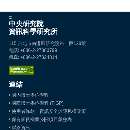
:::
中央研究院
資訊科學研究所
115 台北市南港區研究院路二段128號
電話: +886-2-27883799
傳真: +886-2-27824814
連結
國內博士學位學程
國際博士學位學程 (TIGP)
使用者條款、資訊安全與隱私權政策
保有個資檔案公開項目彙整表
聯絡資訊