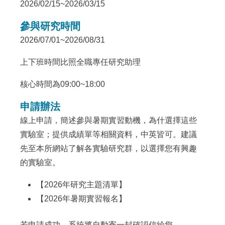
2026/02/15~2026/03/15
參與研究時間
2026/07/01~2026/08/31
上下班時間比照全職專任研究助理
核心時間為09:00~18:00
申請辦法
線上申請，簡述參與暑期實習動機，為什選擇這些
實驗室；提供成績單等相關資料，中英皆可。建議
先至本所網站了解各實驗研究群，以選擇您有興趣
的實驗室。
【
2026年研究主題清單
】
【
2026年暑期實習報名
】
若申請成功，系統將自動寄一封確認信給您。