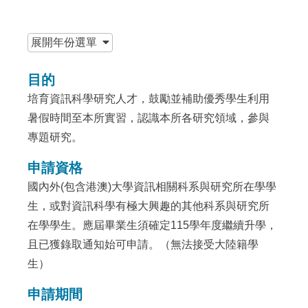
:::
展開
年份選單
目的
培育資訊科學研究人才，鼓勵並補助優秀學生利用
暑假時間至本所實習，認識本所各研究領域，參與
專題研究。
申請資格
國內外(包含港澳)大學資訊相關科系與研究所在學學
生，或對資訊科學有極大興趣的其他科系與研究所
在學學生。應屆畢業生須確定115學年度繼續升學，
且已獲錄取通知始可申請。（無法接受大陸籍學
生）
申請期間