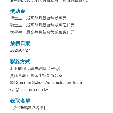
獎助金
博士生：最高每月新台幣參萬元
碩士生：最高每月新台幣貳萬伍仟元
大學生：最高每月新台幣貳萬參仟元
放榜日期
2026/04/27
聯絡方式
若有問題，請先詳閱【
FAQ
】
資訊所暑期實習生招募辦公室
IIS Summer School Administration Team
sat@iis.sinica.edu.tw
錄取名單
【2026年錄取名單】