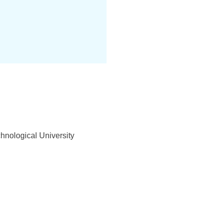
nological University