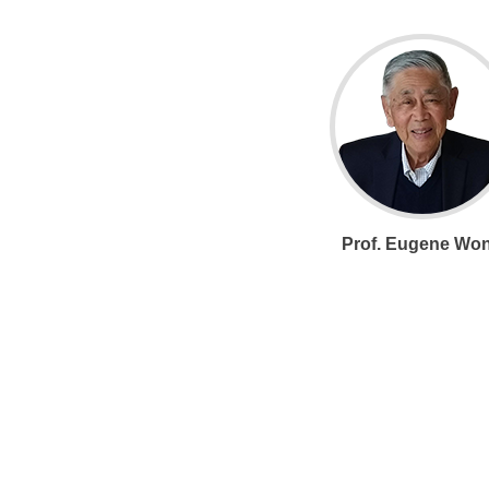
Prof. Eugene Wo