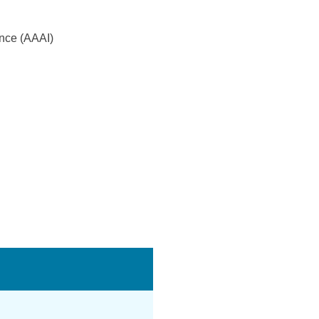
ence (AAAI)