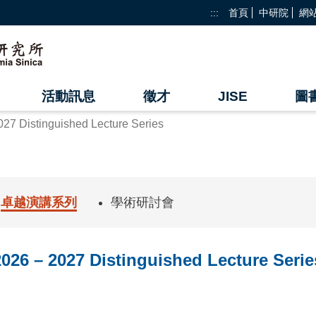
:::
首頁
中研院
網
活動訊息
徵才
JISE
圖
027 Distinguished Lecture Series
卓越演講系列
學術研討會
2026 – 2027 Distinguished Lecture Serie