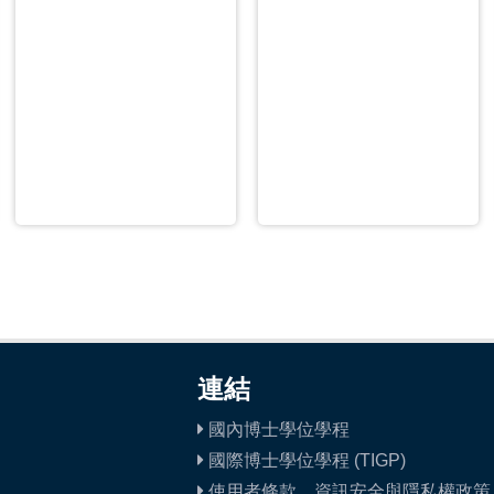
連結
國內博士學位學程
國際博士學位學程 (TIGP)
使用者條款、資訊安全與隱私權政策