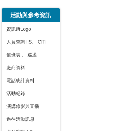
活動與參考資訊
資訊所Logo
人員查詢 IIS
、
CITI
值班表
、
巡邏
廠商資料
電話統計資料
活動紀錄
演講錄影與直播
過往活動訊息