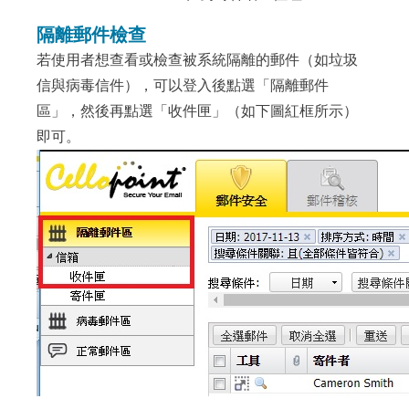
隔離郵件檢查
若使用者想查看或檢查被系統隔離的郵件（如垃圾
信與病毒信件），可以登入後點選「隔離郵件
區」，然後再點選「收件匣」（如下圖紅框所示）
即可。