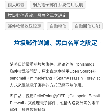
個人帳號
網頁電子郵件系統使用說明
垃圾郵件過濾、黑白名單之設定
郵件軟體收送設定
自動轉信
自動回信功能
垃圾郵件過濾、黑白名單之設定
:::
隨著日益嚴重的垃圾郵件、網路釣魚（phishing）、
郵件攻擊等問題，原來資訊室採用Open Source的
sendmail + mimedefang + SpamAssassin + greylist
方式來過濾電子郵件的方式已經不敷使用。
即日起，採用CelloPoint 的CEF（Cellopoint E-mail
Firewall）來處理電子郵件，包括內送及外寄的電子
郵件，皆做深層檢測。