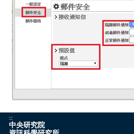
:::
中央研究院
資訊科學研究所