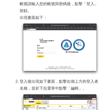
帳號請輸入您的帳號與密碼後，點擊「登入」
按鈕。
出現畫面如下：
登入後出現如下畫面，點擊右側上方的登入者
名稱，並於下拉選單中點擊「編輯」。