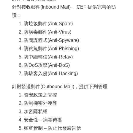
針對接收郵件(Inbound Mail)， CEF 提供完善的防
護：
防垃圾郵件(Anti-Spam)
防病毒郵件(Anti-Virus)
防間諜程式(Anti-Spyware)
防釣魚郵件(Anti-Phishing)
防中繼轉信(Anti-Relay)
防DoS攻擊(Anti-DoS)
防駭客入侵(Anti-Hacking)
針對發送郵件(Outbound Mail)，提供下列管理
資安政策之管控
防制機密外洩等
加密隱私權
安全性 – 病毒傳播
頻寬管制 – 防止代發廣告信