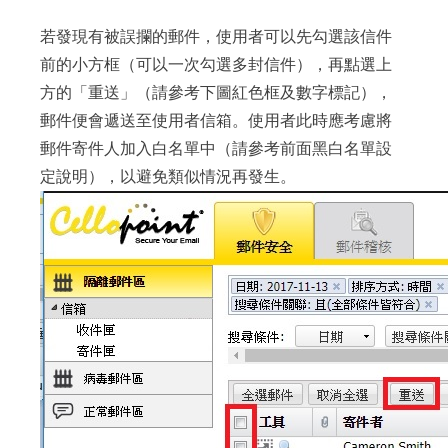
若發現有被誤攔的郵件，使用者可以先勾選該信件
前的小方框（可以一次勾選多封信件），再點選上
方的「重送」（請參考下圖紅色框及數字標記），
郵件便會遞送至使用者信箱。使用者此時應考慮將
郵件寄件人加入白名單中（請參考前面黑白名單設
定說明），以避免類似情況再發生。