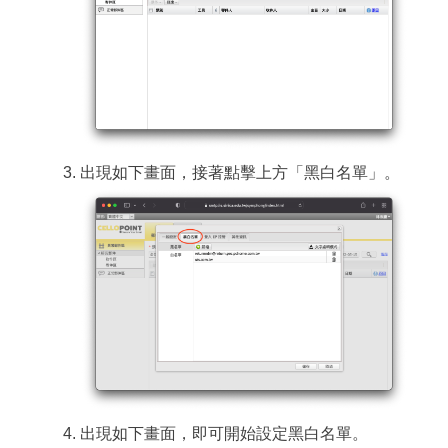
出現如下畫面，接著點擊上方「黑白名單」。
出現如下畫面，即可開始設定黑白名單。