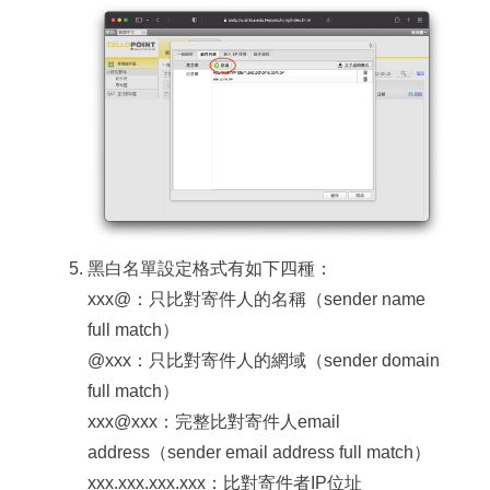
黑白名單設定格式有如下四種：
xxx@：只比對寄件人的名稱（sender name
full match）
@xxx：只比對寄件人的網域（sender domain
full match）
xxx@xxx：完整比對寄件人email
address（sender email address full match）
xxx.xxx.xxx.xxx：比對寄件者IP位址