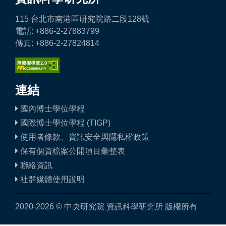
115 台北市南港區研究院路二段128號
電話: +886-2-27883799
傳真: +886-2-27824814
連結
國內博士學位學程
國際博士學位學程 (TIGP)
使用者條款、資訊安全與隱私權政策
保有個資檔案公開項目彙整表
聯絡資訊
社群媒體使用說明
2020-2026 © 中央研究院 資訊科學研究所 版權所有