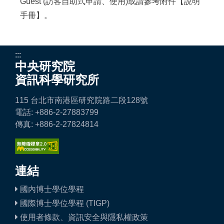
Guest (訪客自助式申請、使用)或請參考附件【
說明
手冊
】。
:::
中央研究院
資訊科學研究所
115 台北市南港區研究院路二段128號
電話: +886-2-27883799
傳真: +886-2-27824814
連結
國內博士學位學程
國際博士學位學程 (TIGP)
使用者條款、資訊安全與隱私權政策