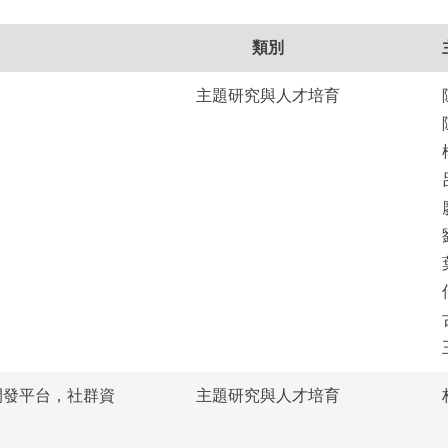
類別
主題研究與人才培育
開發平台，社群資
主題研究與人才培育