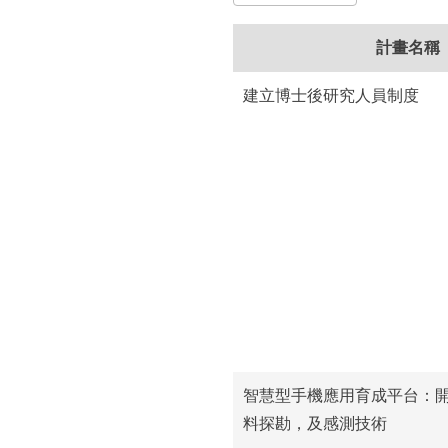
所
計畫名稱
建立博士後研究人員制度
智慧型手機應用育成平台：
料探勘，及感測技術