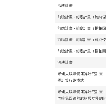
深耕計畫
前瞻計畫 - 前瞻計畫（施純
前瞻計畫 - 前瞻計畫（楊柏
前瞻計畫 - 前瞻計畫（施純
前瞻計畫 - 前瞻計畫（楊柏
深耕計畫
果蠅大腦嗅覺運算研究計畫 -
覺計算行為模式
果蠅大腦嗅覺運算研究計畫 -
內嗅覺回路的結構與功能網