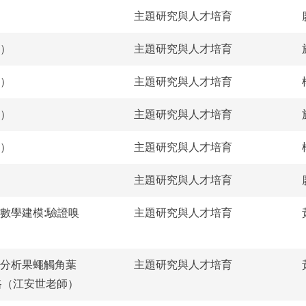
主題研究與人才培育
傑）
主題研究與人才培育
因）
主題研究與人才培育
傑）
主題研究與人才培育
因）
主題研究與人才培育
主題研究與人才培育
 數學建模:驗證嗅
主題研究與人才培育
 分析果蠅觸角葉
主題研究與人才培育
路（江安世老師）