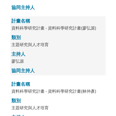
協同主持人
計畫名稱
資料科學研究計畫 - 資料科學研究計畫(廖弘源)
類別
主題研究與人才培育
主持人
廖弘源
協同主持人
計畫名稱
資料科學研究計畫 - 資料科學研究計畫(林仲彥)
類別
主題研究與人才培育