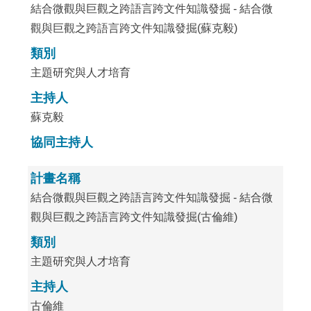
結合微觀與巨觀之跨語言跨文件知識發掘 - 結合微
觀與巨觀之跨語言跨文件知識發掘(蘇克毅)
類別
主題研究與人才培育
主持人
蘇克毅
協同主持人
計畫名稱
結合微觀與巨觀之跨語言跨文件知識發掘 - 結合微
觀與巨觀之跨語言跨文件知識發掘(古倫維)
類別
主題研究與人才培育
主持人
古倫維