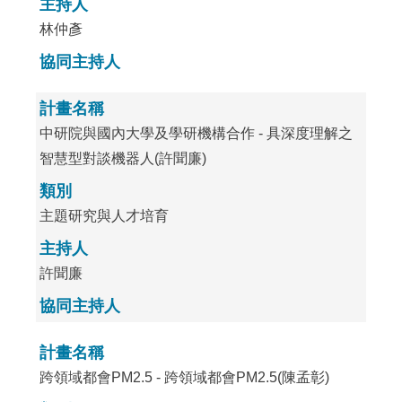
主持人
林仲彥
協同主持人
計畫名稱
中研院與國內大學及學研機構合作 - 具深度理解之
智慧型對談機器人(許聞廉)
類別
主題研究與人才培育
主持人
許聞廉
協同主持人
計畫名稱
跨領域都會PM2.5 - 跨領域都會PM2.5(陳孟彰)