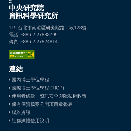
:::
中央研究院
資訊科學研究所
115 台北市南港區研究院路二段128號
電話: +886-2-27883799
傳真: +886-2-27824814
連結
國內博士學位學程
國際博士學位學程 (TIGP)
使用者條款、資訊安全與隱私權政策
保有個資檔案公開項目彙整表
聯絡資訊
社群媒體使用說明