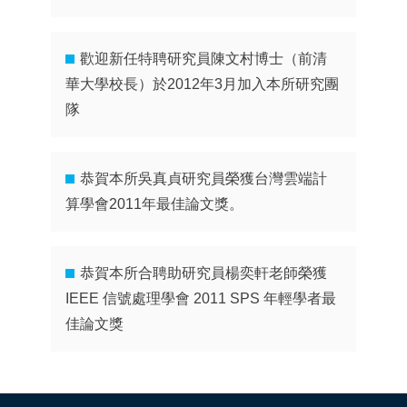
歡迎新任特聘研究員陳文村博士（前清
華大學校長）於2012年3月加入本所研究團
隊
恭賀本所吳真貞研究員榮獲台灣雲端計
算學會2011年最佳論文獎。
恭賀本所合聘助研究員楊奕軒老師榮獲
IEEE 信號處理學會 2011 SPS 年輕學者最
佳論文獎