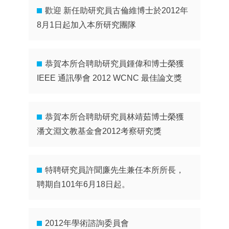
歡迎 新任助研究員古倫維博士於2012年
8月1日起加入本所研究團隊
恭賀本所合聘助研究員鍾偉和博士榮獲
IEEE 通訊學會 2012 WCNC 最佳論文獎
恭賀本所合聘助研究員林靖茹博士榮獲
潘文淵文教基金會2012考察研究獎
特聘研究員許聞廉先生兼任本所所長，
聘期自101年6月18日起。
2012年學術諮詢委員會