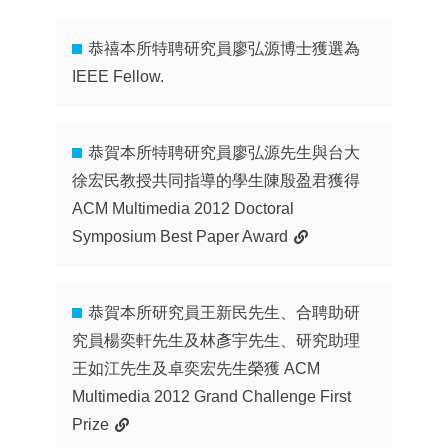
恭禧本所特聘研究員廖弘源博士獲選為
IEEE Fellow.
恭賀本所特聘研究員廖弘源先生與台大
徐宏民教授共同指導的學生陳殷盈君獲得
ACM Multimedia 2012 Doctoral
Symposium Best Paper Award
恭賀本所研究員王新民先生、合聘助研
究員楊奕軒先生及林彥宇先生、研究助理
王如江先生及卓奕宏先生榮獲 ACM
Multimedia 2012 Grand Challenge First
Prize