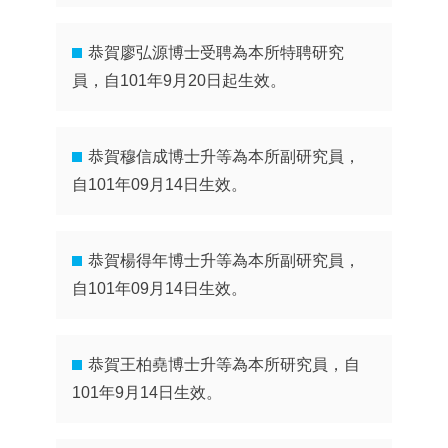
恭賀廖弘源博士受聘為本所特聘研究
員，自101年9月20日起生效。
恭賀穆信成博士升等為本所副研究員，
自101年09月14日生效。
恭賀楊得年博士升等為本所副研究員，
自101年09月14日生效。
恭賀王柏堯博士升等為本所研究員，自
101年9月14日生效。