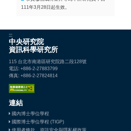
111年3月28日起生效。
:::
中央研究院
資訊科學研究所
115 台北市南港區研究院路二段128號
電話: +886-2-27883799
傳真: +886-2-27824814
連結
國內博士學位學程
國際博士學位學程 (TIGP)
使用者條款、資訊安全與隱私權政策