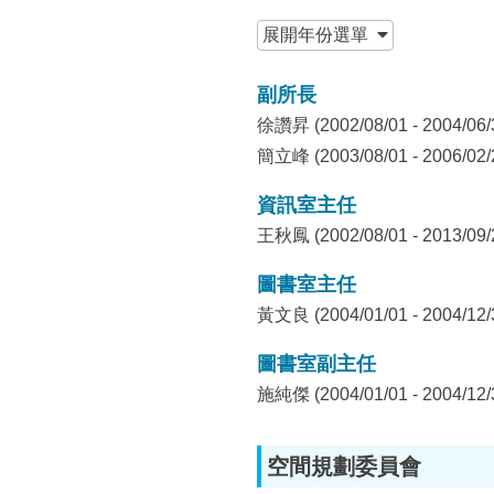
所
:::
展開
年份選單
副所長
徐讚昇 (2002/08/01 - 2004/06/
簡立峰 (2003/08/01 - 2006/02/
資訊室主任
王秋鳳 (2002/08/01 - 2013/09/
圖書室主任
黃文良 (2004/01/01 - 2004/12/
圖書室副主任
施純傑 (2004/01/01 - 2004/12/
空間規劃委員會