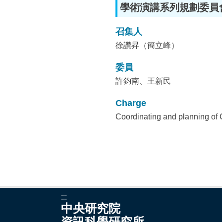
學術演講系列規劃委員
召集人
徐讚昇（簡立峰）
委員
許鈞南、王新民
Charge
Coordinating and planning of 
:::
中央研究院
資訊科學研究所