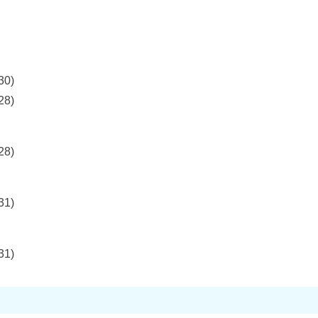
30)
28)
28)
31)
31)