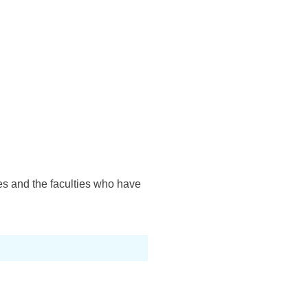
es and the faculties who have