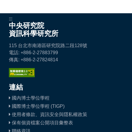
:::
中央研究院
資訊科學研究所
115 台北市南港區研究院路二段128號
電話: +886-2-27883799
傳真: +886-2-27824814
連結
國內博士學位學程
國際博士學位學程 (TIGP)
使用者條款、資訊安全與隱私權政策
保有個資檔案公開項目彙整表
聯絡資訊