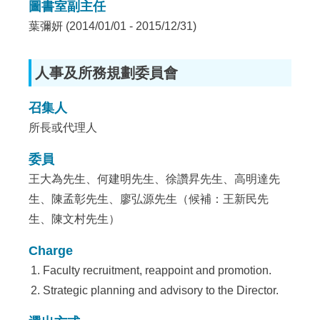
圖書室副主任
葉彌妍 (2014/01/01 - 2015/12/31)
人事及所務規劃委員會
召集人
所長或代理人
委員
王大為先生、何建明先生、徐讚昇先生、高明達先
生、陳孟彰先生、廖弘源先生（候補：王新民先
生、陳文村先生）
Charge
Faculty recruitment, reappoint and promotion.
Strategic planning and advisory to the Director.