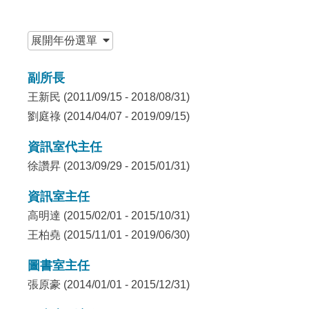
:::
展開
年份選單
副所長
王新民 (2011/09/15 - 2018/08/31)
劉庭祿 (2014/04/07 - 2019/09/15)
資訊室代主任
徐讚昇 (2013/09/29 - 2015/01/31)
資訊室主任
高明達 (2015/02/01 - 2015/10/31)
王柏堯 (2015/11/01 - 2019/06/30)
圖書室主任
張原豪 (2014/01/01 - 2015/12/31)