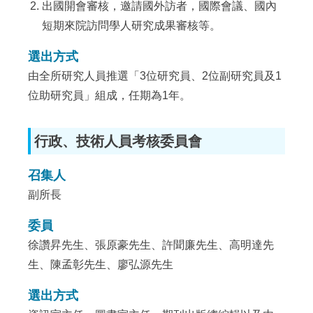
出國開會審核，邀請國外訪者，國際會議、國內
短期來院訪問學人研究成果審核等。
選出方式
由全所研究人員推選「3位研究員、2位副研究員及1
位助研究員」組成，任期為1年。
行政、技術人員考核委員會
召集人
副所長
委員
徐讚昇先生、張原豪先生、許聞廉先生、高明達先
生、陳孟彰先生、廖弘源先生
選出方式