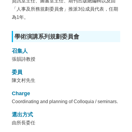
資訊室主任、圖書室主任、期刊出版總編輯以及由
「人事及所務規劃委員會」推派3位成員代表，任期
為1年。
學術演講系列規劃委員會
召集人
張韻詩教授
委員
陳文村先生
Charge
Coordinating and planning of Colloquia / seminars.
選出方式
由所長委任