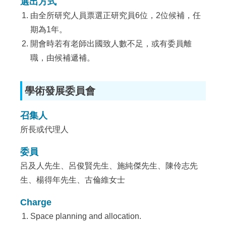
選出方式
由全所研究人員票選正研究員6位，2位候補，任
期為1年。
開會時若有老師出國致人數不足，或有委員離
職，由候補遞補。
學術發展委員會
召集人
所長或代理人
委員
呂及人先生、呂俊賢先生、施純傑先生、陳伶志先
生、楊得年先生、古倫維女士
Charge
Space planning and allocation.