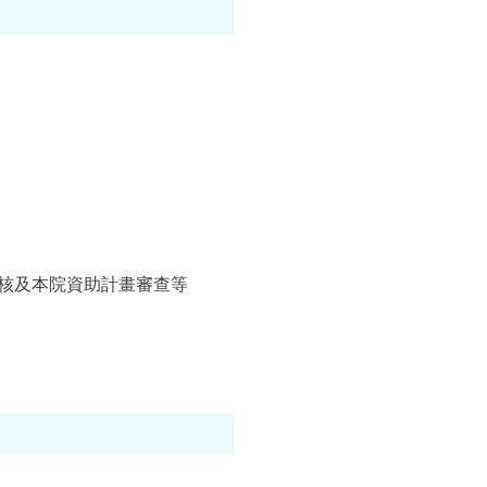
核及本院資助計畫審查等