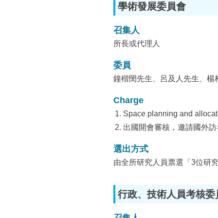
學術發展委員會
召集人
所長或代理人
委員
鐘楷閔先生、呂及人先生、楊
Charge
Space planning and allocat
出國開會審核，邀請國外訪
選出方式
由全所研究人員票選「3位研究
行政、技術人員考核委