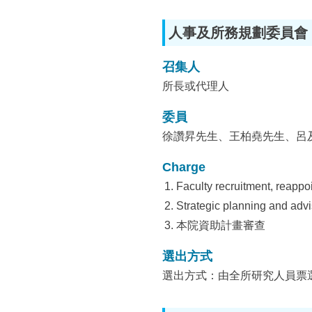
人事及所務規劃委員會
召集人
所長或代理人
委員
徐讚昇先生、王柏堯先生、呂
Charge
Faculty recruitment, reappo
Strategic planning and advis
本院資助計畫審查
選出方式
選出方式：由全所研究人員票