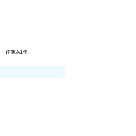
，任期為1年。