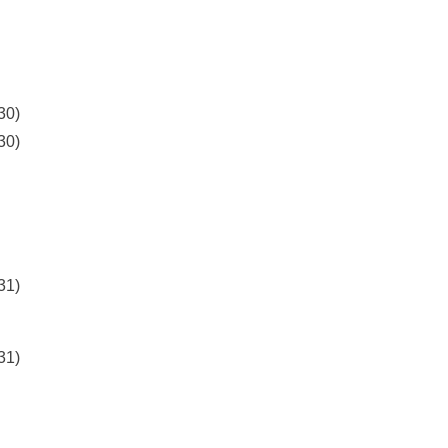
30)
30)
31)
31)