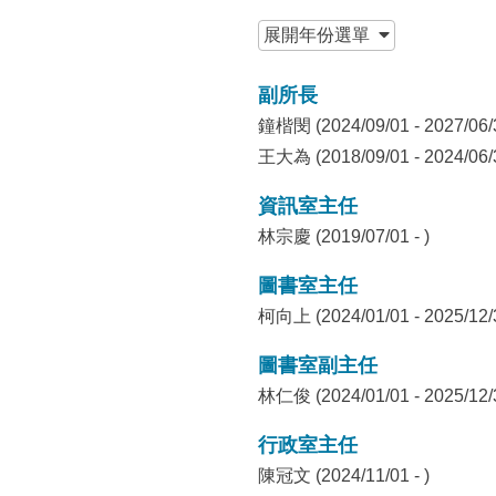
所
:::
展開
年份選單
副所長
鐘楷閔 (2024/09/01 - 2027/06/
王大為 (2018/09/01 - 2024/06/
資訊室主任
林宗慶 (2019/07/01 - )
圖書室主任
柯向上 (2024/01/01 - 2025/12/
圖書室副主任
林仁俊 (2024/01/01 - 2025/12/
行政室主任
陳冠文 (2024/11/01 - )