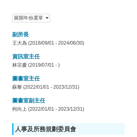
:::
展開
年份選單
副所長
王大為 (2018/09/01 - 2024/06/30)
資訊室主任
林宗慶 (2019/07/01 - )
圖書室主任
蘇黎 (2022/01/01 - 2023/12/31)
圖書室副主任
柯向上 (2022/01/01 - 2023/12/31)
人事及所務規劃委員會