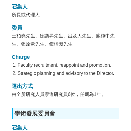
召集人
所長或代理人
委員
王柏堯先生、徐讚昇先生、呂及人先生、廖純中先
生、張原豪先生、鐘楷閔先生
Charge
Faculty recruitment, reappoint and promotion.
Strategic planning and advisory to the Director.
選出方式
由全所研究人員票選研究員6位，任期為1年。
學術發展委員會
召集人