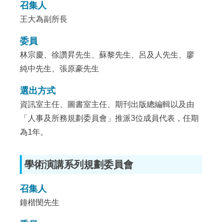
召集人
王大為副所長
委員
林宗慶、徐讚昇先生、蘇黎先生、呂及人先生、廖
純中先生、張原豪先生
選出方式
資訊室主任、圖書室主任、期刊出版總編輯以及由
「人事及所務規劃委員會」推派3位成員代表，任期
為1年。
學術演講系列規劃委員會
召集人
鐘楷閔先生