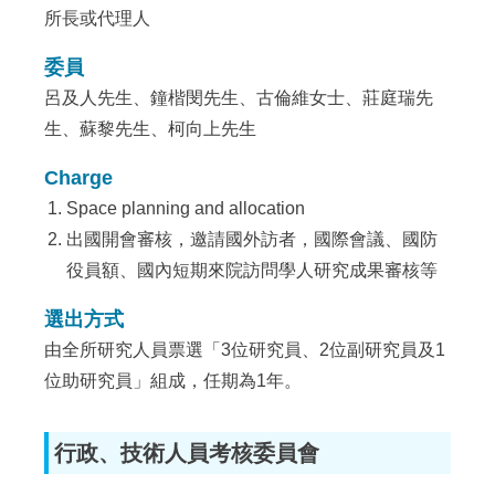
所長或代理人
委員
呂及人先生、鐘楷閔先生、古倫維女士、莊庭瑞先
生、蘇黎先生、柯向上先生
Charge
Space planning and allocation
出國開會審核，邀請國外訪者，國際會議、國防
役員額、國內短期來院訪問學人研究成果審核等
選出方式
由全所研究人員票選「3位研究員、2位副研究員及1
位助研究員」組成，任期為1年。
行政、技術人員考核委員會