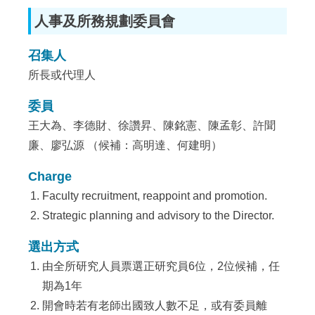
人事及所務規劃委員會
召集人
所長或代理人
委員
王大為、李德財、徐讚昇、陳銘憲、陳孟彰、許聞
廉、廖弘源 （候補：高明達、何建明）
Charge
Faculty recruitment, reappoint and promotion.
Strategic planning and advisory to the Director.
選出方式
由全所研究人員票選正研究員6位，2位候補，任
期為1年
開會時若有老師出國致人數不足，或有委員離