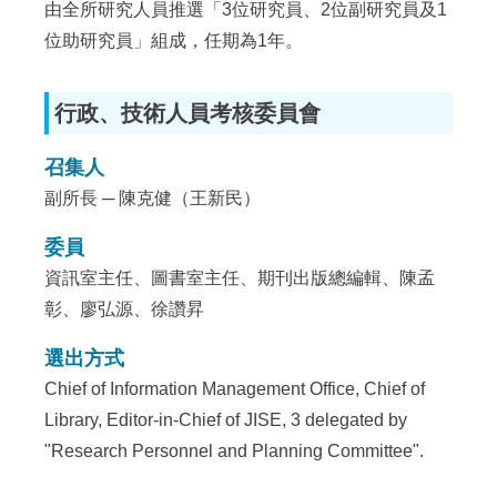
由全所研究人員推選「3位研究員、2位副研究員及1
位助研究員」組成，任期為1年。
行政、技術人員考核委員會
召集人
副所長 ─ 陳克健（王新民）
委員
資訊室主任、圖書室主任、期刊出版總編輯、陳孟
彰、廖弘源、徐讚昇
選出方式
Chief of Information Management Office, Chief of
Library, Editor-in-Chief of JISE, 3 delegated by
"Research Personnel and Planning Committee".