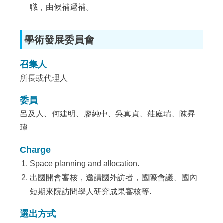
職，由候補遞補。
學術發展委員會
召集人
所長或代理人
委員
呂及人、何建明、廖純中、吳真貞、莊庭瑞、陳昇
瑋
Charge
Space planning and allocation.
出國開會審核，邀請國外訪者，國際會議、國內
短期來院訪問學人研究成果審核等.
選出方式