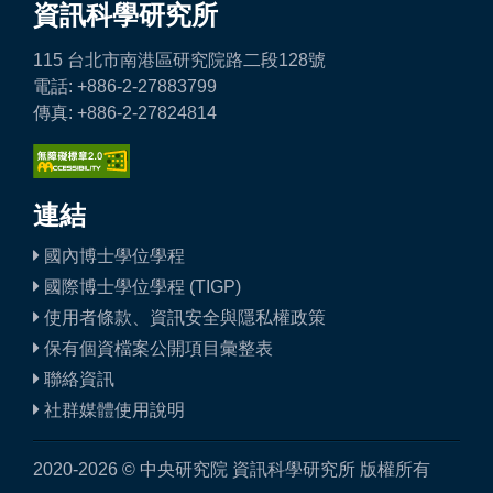
資訊科學研究所
115 台北市南港區研究院路二段128號
電話: +886-2-27883799
傳真: +886-2-27824814
連結
國內博士學位學程
國際博士學位學程 (TIGP)
使用者條款、資訊安全與隱私權政策
保有個資檔案公開項目彙整表
聯絡資訊
社群媒體使用說明
2020-2026 © 中央研究院 資訊科學研究所 版權所有