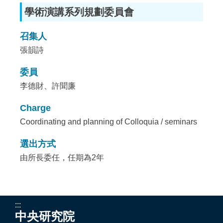
學術演講系列規劃委員會
召集人
張韻詩
委員
李德財、許聞廉
Charge
Coordinating and planning of Colloquia / seminars
選出方式
由所長委任，任期為2年
:::
中央研究院