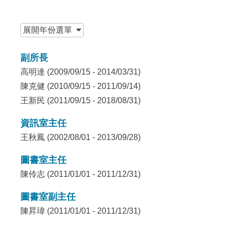
:::
展開
年份選單
副所長
高明達 (2009/09/15 - 2014/03/31)
陳克健 (2010/09/15 - 2011/09/14)
王新民 (2011/09/15 - 2018/08/31)
資訊室主任
王秋鳳 (2002/08/01 - 2013/09/28)
圖書室主任
陳伶志 (2011/01/01 - 2011/12/31)
圖書室副主任
陳昇瑋 (2011/01/01 - 2011/12/31)